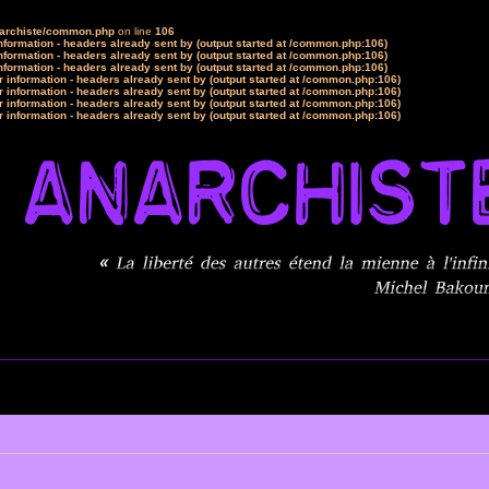
narchiste/common.php
on line
106
formation - headers already sent by (output started at /common.php:106)
formation - headers already sent by (output started at /common.php:106)
formation - headers already sent by (output started at /common.php:106)
 information - headers already sent by (output started at /common.php:106)
 information - headers already sent by (output started at /common.php:106)
 information - headers already sent by (output started at /common.php:106)
 information - headers already sent by (output started at /common.php:106)