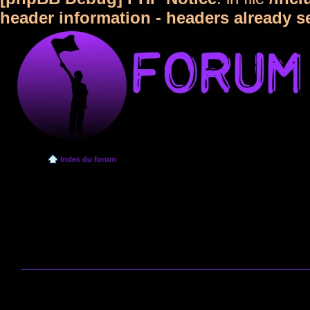
header information - headers already s
Index du forum