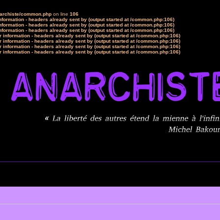
narchiste/common.php
on line
106
formation - headers already sent by (output started at /common.php:106)
formation - headers already sent by (output started at /common.php:106)
formation - headers already sent by (output started at /common.php:106)
 information - headers already sent by (output started at /common.php:106)
 information - headers already sent by (output started at /common.php:106)
 information - headers already sent by (output started at /common.php:106)
 information - headers already sent by (output started at /common.php:106)