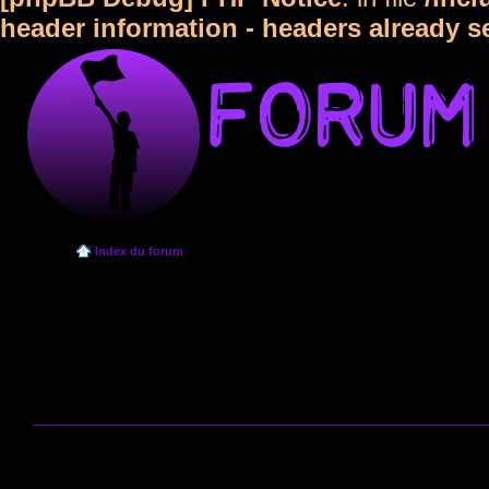
header information - headers already s
Index du forum