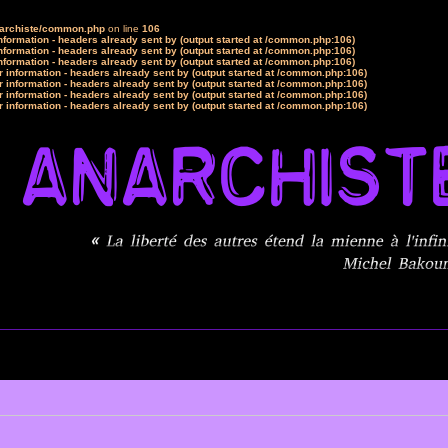
narchiste/common.php
on line
106
formation - headers already sent by (output started at /common.php:106)
formation - headers already sent by (output started at /common.php:106)
formation - headers already sent by (output started at /common.php:106)
 information - headers already sent by (output started at /common.php:106)
 information - headers already sent by (output started at /common.php:106)
 information - headers already sent by (output started at /common.php:106)
 information - headers already sent by (output started at /common.php:106)