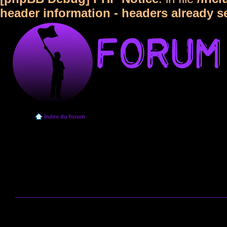
header information - headers already s
Index du forum