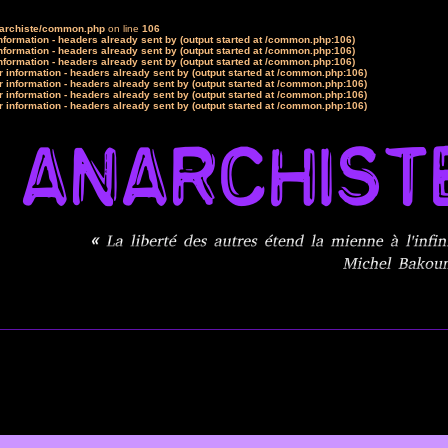
narchiste/common.php
on line
106
formation - headers already sent by (output started at /common.php:106)
formation - headers already sent by (output started at /common.php:106)
formation - headers already sent by (output started at /common.php:106)
 information - headers already sent by (output started at /common.php:106)
 information - headers already sent by (output started at /common.php:106)
 information - headers already sent by (output started at /common.php:106)
 information - headers already sent by (output started at /common.php:106)