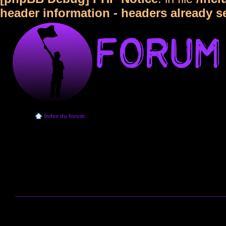
header information - headers already s
Index du forum