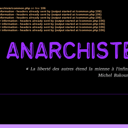
narchiste/common.php
on line
106
formation - headers already sent by (output started at /common.php:106)
formation - headers already sent by (output started at /common.php:106)
formation - headers already sent by (output started at /common.php:106)
 information - headers already sent by (output started at /common.php:106)
 information - headers already sent by (output started at /common.php:106)
 information - headers already sent by (output started at /common.php:106)
 information - headers already sent by (output started at /common.php:106)