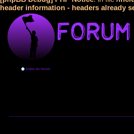
header information - headers already s
Index du forum