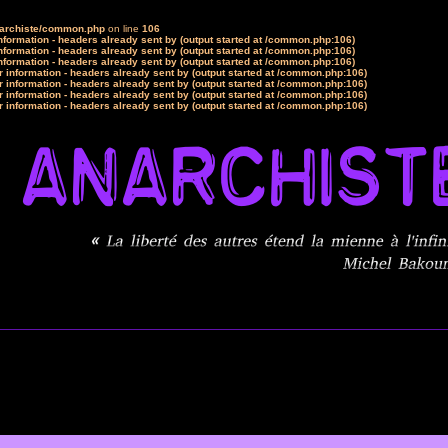
narchiste/common.php
on line
106
formation - headers already sent by (output started at /common.php:106)
formation - headers already sent by (output started at /common.php:106)
formation - headers already sent by (output started at /common.php:106)
 information - headers already sent by (output started at /common.php:106)
 information - headers already sent by (output started at /common.php:106)
 information - headers already sent by (output started at /common.php:106)
 information - headers already sent by (output started at /common.php:106)