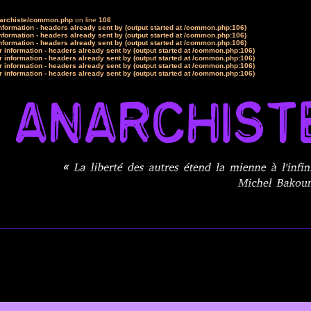
narchiste/common.php
on line
106
formation - headers already sent by (output started at /common.php:106)
formation - headers already sent by (output started at /common.php:106)
formation - headers already sent by (output started at /common.php:106)
 information - headers already sent by (output started at /common.php:106)
 information - headers already sent by (output started at /common.php:106)
 information - headers already sent by (output started at /common.php:106)
 information - headers already sent by (output started at /common.php:106)