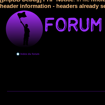
header information - headers already s
Index du forum