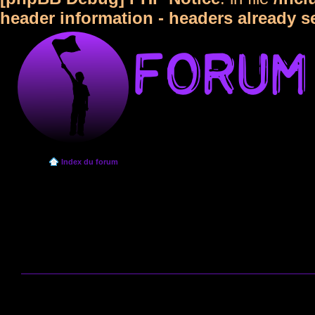
header information - headers already s
Index du forum