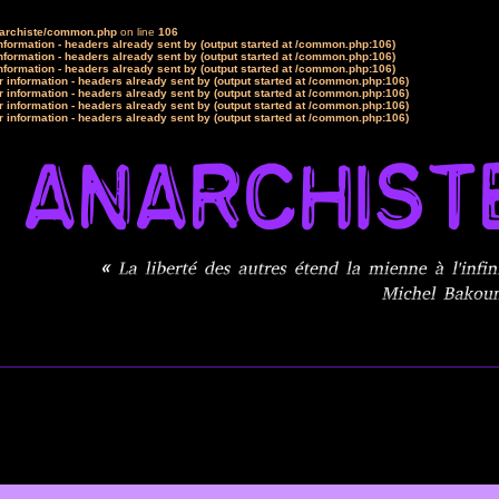
narchiste/common.php
on line
106
formation - headers already sent by (output started at /common.php:106)
formation - headers already sent by (output started at /common.php:106)
formation - headers already sent by (output started at /common.php:106)
 information - headers already sent by (output started at /common.php:106)
 information - headers already sent by (output started at /common.php:106)
 information - headers already sent by (output started at /common.php:106)
 information - headers already sent by (output started at /common.php:106)