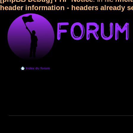
header information - headers already s
Index du forum