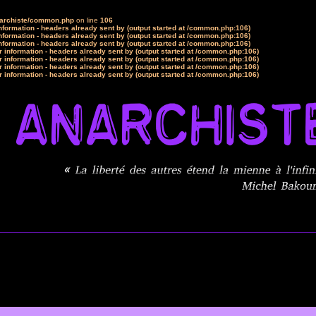
narchiste/common.php
on line
106
formation - headers already sent by (output started at /common.php:106)
formation - headers already sent by (output started at /common.php:106)
formation - headers already sent by (output started at /common.php:106)
 information - headers already sent by (output started at /common.php:106)
 information - headers already sent by (output started at /common.php:106)
 information - headers already sent by (output started at /common.php:106)
 information - headers already sent by (output started at /common.php:106)