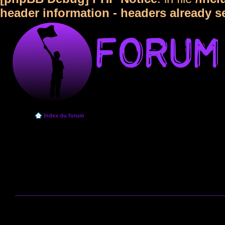
header information - headers already s
Index du forum