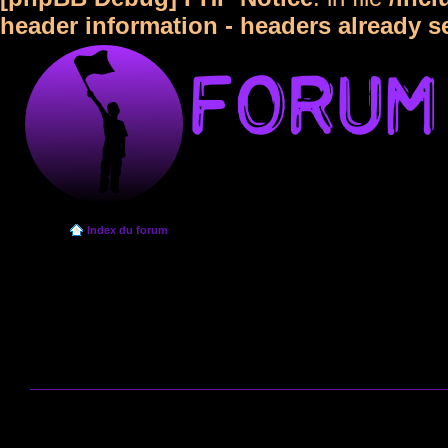
header information - headers already s
Index du forum