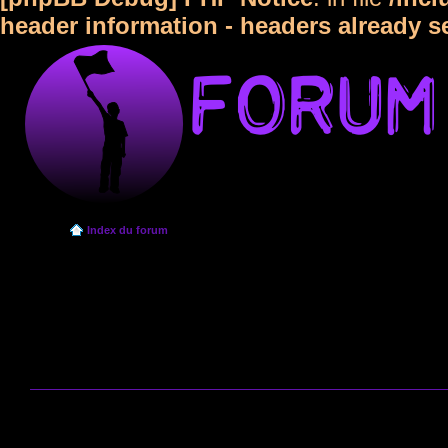
header information - headers already s
Index du forum