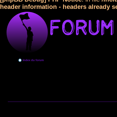
header information - headers already s
Index du forum