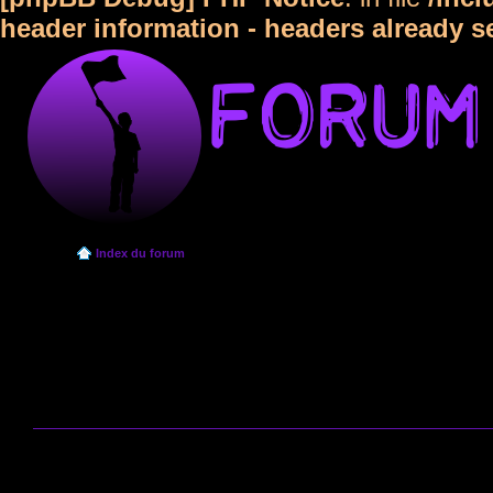
header information - headers already s
Index du forum