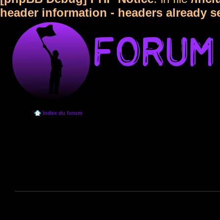
header information - headers already s
Index du forum