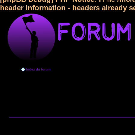
header information - headers already s
Index du forum