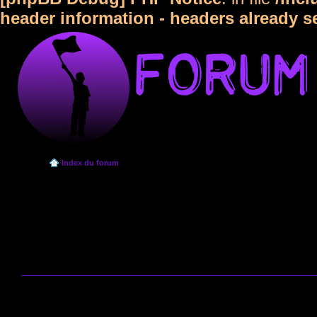
header information - headers already s
Index du forum