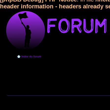
header information - headers already s
Index du forum