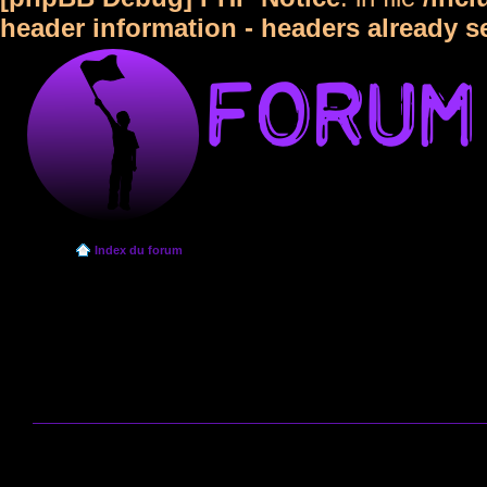
header information - headers already s
Index du forum