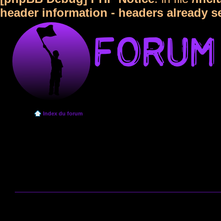
header information - headers already s
Index du forum