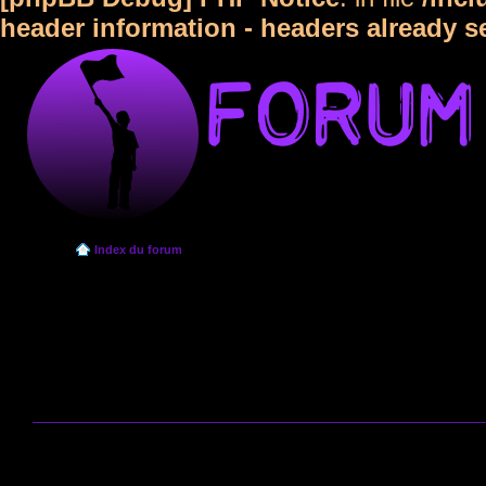
header information - headers already s
Index du forum