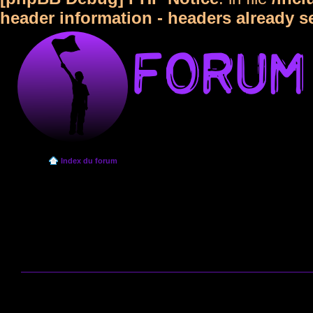
header information - headers already s
Index du forum