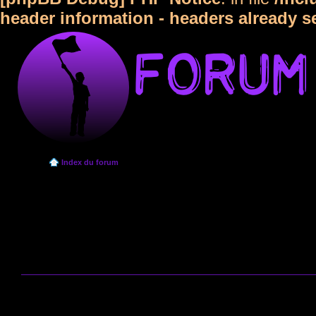
header information - headers already s
Index du forum