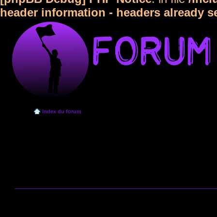
header information - headers already s
Index du forum