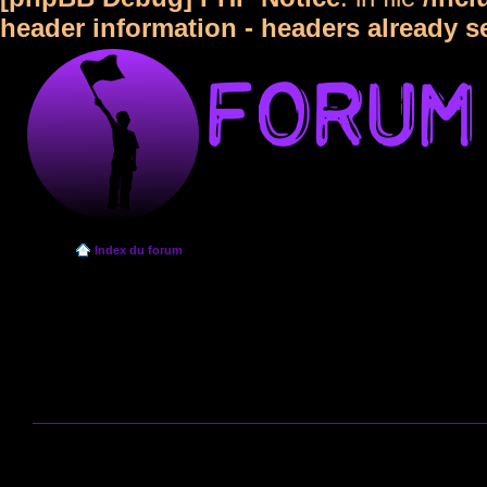
header information - headers already s
Index du forum