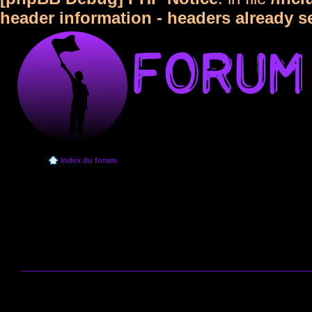
header information - headers already s
Index du forum