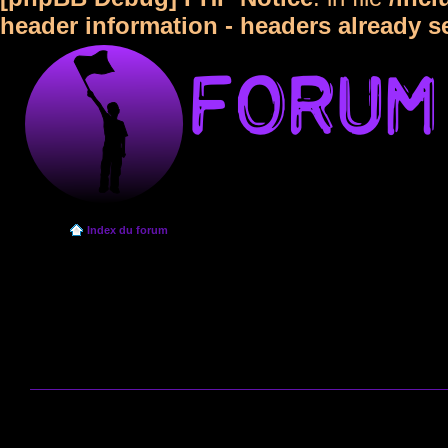
header information - headers already s
Index du forum