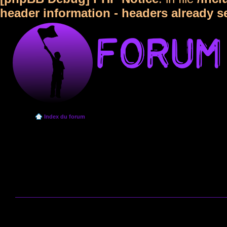
header information - headers already s
Index du forum