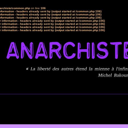
narchiste/common.php
on line
106
formation - headers already sent by (output started at /common.php:106)
formation - headers already sent by (output started at /common.php:106)
formation - headers already sent by (output started at /common.php:106)
 information - headers already sent by (output started at /common.php:106)
 information - headers already sent by (output started at /common.php:106)
 information - headers already sent by (output started at /common.php:106)
 information - headers already sent by (output started at /common.php:106)