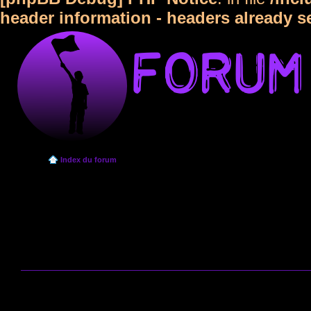
header information - headers already s
Index du forum