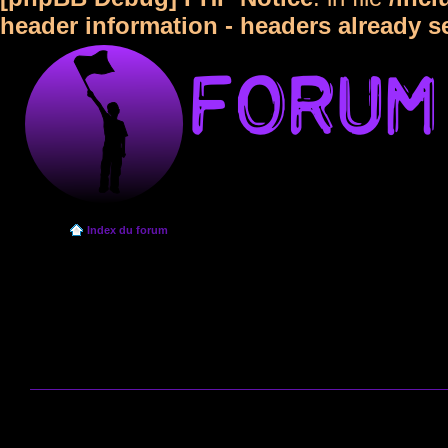
header information - headers already s
Index du forum