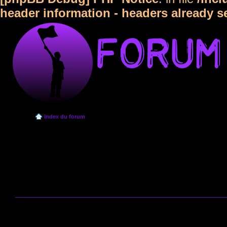
header information - headers already s
Index du forum