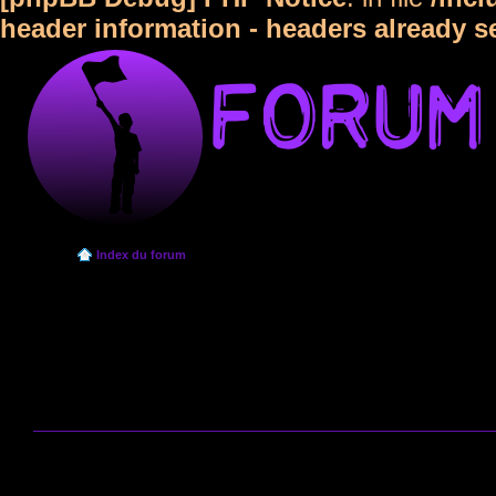
header information - headers already s
Index du forum