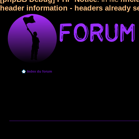
header information - headers already s
Index du forum