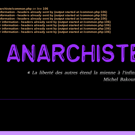
narchiste/common.php
on line
106
formation - headers already sent by (output started at /common.php:106)
formation - headers already sent by (output started at /common.php:106)
formation - headers already sent by (output started at /common.php:106)
 information - headers already sent by (output started at /common.php:106)
 information - headers already sent by (output started at /common.php:106)
 information - headers already sent by (output started at /common.php:106)
 information - headers already sent by (output started at /common.php:106)