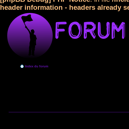
header information - headers already s
Index du forum