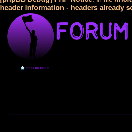
header information - headers already s
Index du forum