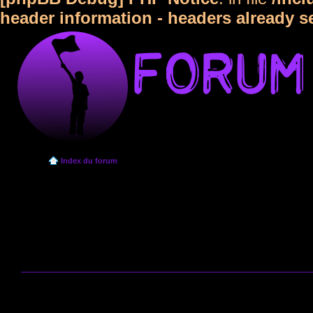
header information - headers already s
Index du forum