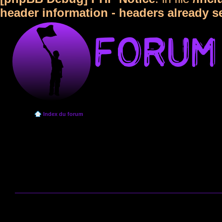
header information - headers already s
Index du forum