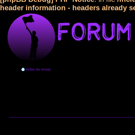
header information - headers already s
Index du forum