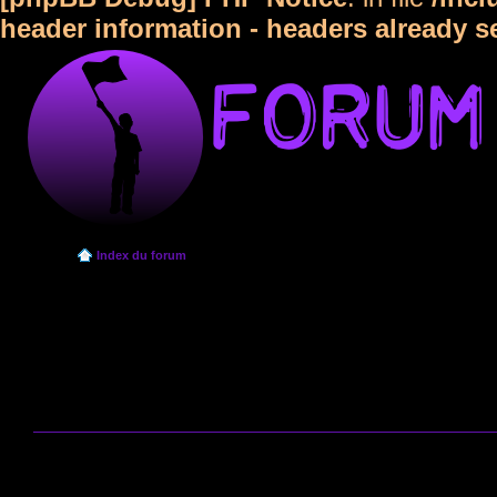
header information - headers already s
Index du forum