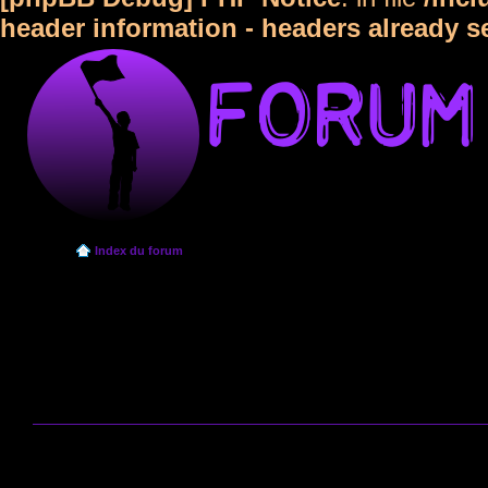
header information - headers already s
Index du forum